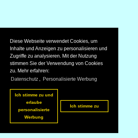
Diese Webseite verwendet Cookies, um
Inhalte und Anzeigen zu personalisieren und
Zugriffe zu analysieren. Mit der Nutzung
stimmen Sie der Verwendung von Cookies
zu. Mehr erfahren:
Datenschutz
,
Personalisierte Werbung
Ich stimme zu und
erlaube
Ich stimme zu
personalisierte
Werbung